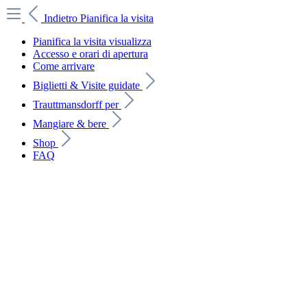
Indietro
Pianifica la visita
Pianifica la visita visualizza
Accesso e orari di apertura
Come arrivare
Biglietti & Visite guidate
Trauttmansdorff per
Mangiare & bere
Shop
FAQ