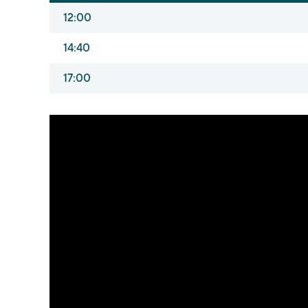
12:00
14:40
17:00