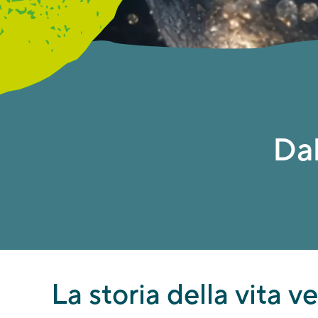
Dal
La storia della vita 