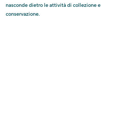
nasconde dietro le attività di collezione e
conservazione.