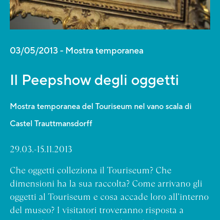
03/05/2013
Mostra temporanea
Il Peepshow degli oggetti
Mostra temporanea del Touriseum nel vano scala di
Castel Trauttmansdorff
29.03.-15.11.2013
Che oggetti colleziona il Touriseum? Che
dimensioni ha la sua raccolta? Come arrivano gli
oggetti al Touriseum e cosa accade loro all’interno
del museo? I visitatori troveranno risposta a