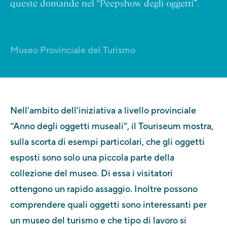
queste domande nel “Peepshow degli oggetti”.
Museo Provinciale del Turismo
Nell’ambito dell’iniziativa a livello provinciale
“Anno degli oggetti museali”, il Touriseum mostra,
sulla scorta di esempi particolari, che gli oggetti
esposti sono solo una piccola parte della
collezione del museo. Di essa i visitatori
ottengono un rapido assaggio. Inoltre possono
comprendere quali oggetti sono interessanti per
un museo del turismo e che tipo di lavoro si