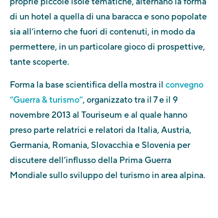
proprie piccole isole tematiche, alternano la forma
di un hotel a quella di una baracca e sono popolate
sia all’interno che fuori di contenuti, in modo da
permettere, in un particolare gioco di prospettive,
tante scoperte.
Forma la base scientifica della mostra il
convegno
“Guerra & turismo”
, organizzato tra il 7 e il 9
novembre 2013 al Touriseum e al quale hanno
preso parte relatrici e relatori da Italia, Austria,
Germania, Romania, Slovacchia e Slovenia per
discutere dell’influsso della Prima Guerra
Mondiale sullo sviluppo del turismo in area alpina.