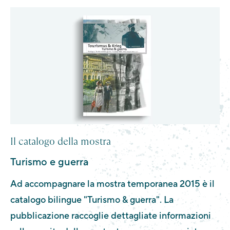
Il catalogo della mostra
Turismo e guerra
Ad accompagnare la mostra temporanea 2015 è il
catalogo bilingue "Turismo & guerra". La
pubblicazione raccoglie dettagliate informazioni