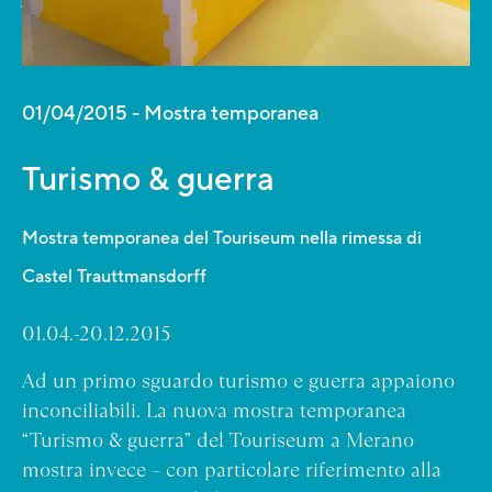
01/04/2015
Mostra temporanea
Turismo & guerra
Mostra temporanea del Touriseum nella rimessa di
Castel Trauttmansdorff
01.04.-20.12.2015
Ad un primo sguardo turismo e guerra appaiono
inconciliabili. La nuova mostra temporanea
“Turismo & guerra” del Touriseum a Merano
mostra invece – con particolare riferimento alla