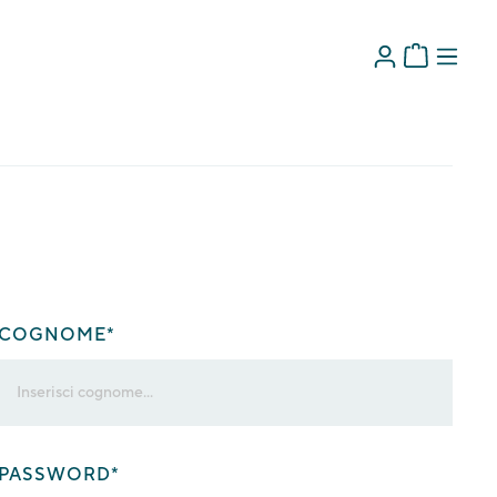
COGNOME*
PASSWORD*