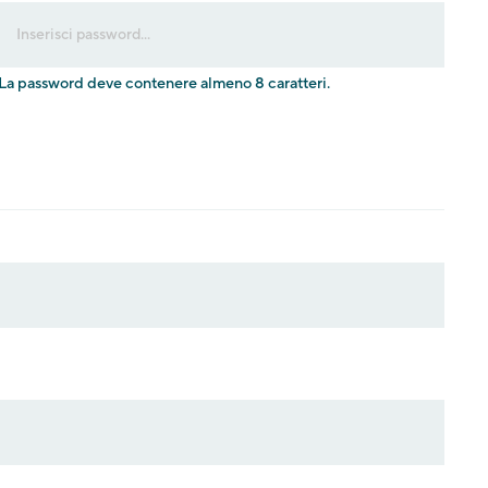
La password deve contenere almeno 8 caratteri.