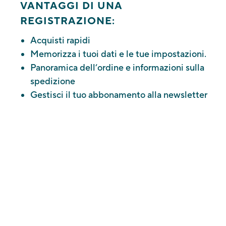
VANTAGGI DI UNA
REGISTRAZIONE:
Acquisti rapidi
Memorizza i tuoi dati e le tue impostazioni.
Panoramica dell’ordine e informazioni sulla
spedizione
Gestisci il tuo abbonamento alla newsletter