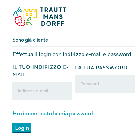
Sono già cliente
Effettua il login con indirizzo e-mail e password
IL TUO INDIRIZZO E-
LA TUA PASSWORD
MAIL
Ho dimenticato la mia password.
Login