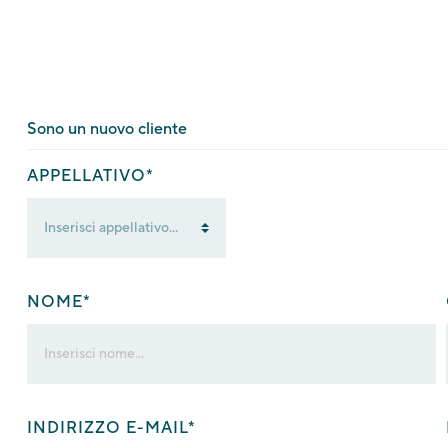
Sono un nuovo cliente
APPELLATIVO*
NOME*
INDIRIZZO E-MAIL*