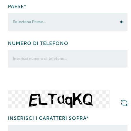
PAESE*
NUMERO DI TELEFONO
INSERISCI I CARATTERI SOPRA*