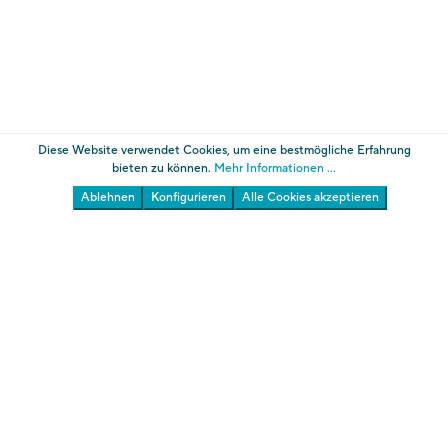
Diese Website verwendet Cookies, um eine bestmögliche Erfahrung
bieten zu können.
Mehr Informationen ...
Ablehnen
Konfigurieren
Alle Cookies akzeptieren