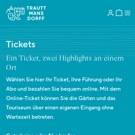
Tickets
Ein Ticket, zwei Highlights an einem
Ort
Wählen Sie hier Ihr Ticket, Ihre Führung oder Ihr
Abo und bezahlen Sie bequem online. Mit dem
Online-Ticket können Sie die Gärten und das
Touriseum über einen eigenen Eingang ohne
Wartezeit betreten.