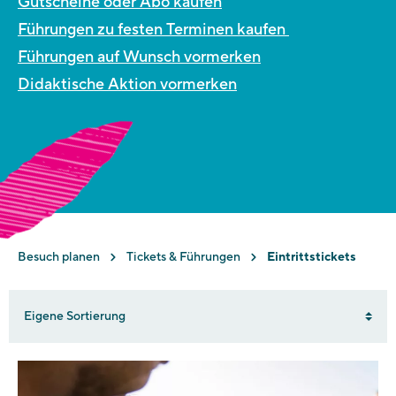
Gutscheine oder Abo kaufen
Führungen zu festen Terminen kaufen
Führungen auf Wunsch vormerken
Didaktische Aktion vormerken
Besuch planen
Tickets & Führungen
Eintrittstickets