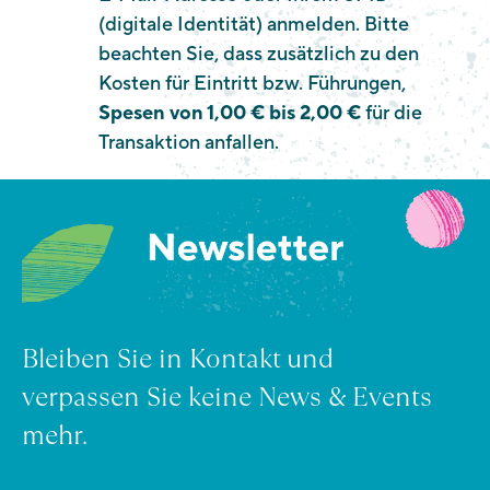
(digitale Identität) anmelden. Bitte
beachten Sie, dass zusätzlich zu den
Kosten für Eintritt bzw. Führungen,
Spesen von 1,00 € bis 2,00 €
für die
Transaktion anfallen.
Bleiben Sie in Kontakt und
verpassen Sie keine News & Events
mehr.