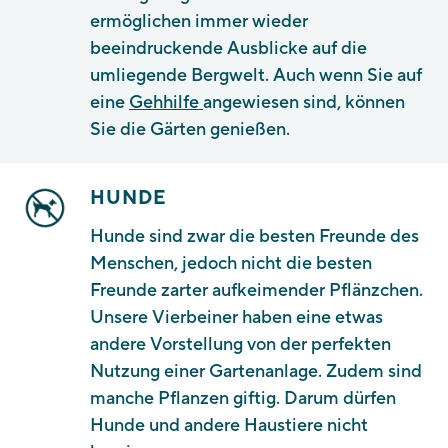
ermöglichen immer wieder
beeindruckende Ausblicke auf die
umliegende Bergwelt. Auch wenn Sie auf
eine
Gehhilfe
angewiesen sind, können
Sie die Gärten genießen.
HUNDE
Hunde sind zwar die besten Freunde des
Menschen, jedoch nicht die besten
Freunde zarter aufkeimender Pflänzchen.
Unsere Vierbeiner haben eine etwas
andere Vorstellung von der perfekten
Nutzung einer Gartenanlage. Zudem sind
manche Pflanzen giftig. Darum dürfen
Hunde und andere Haustiere nicht