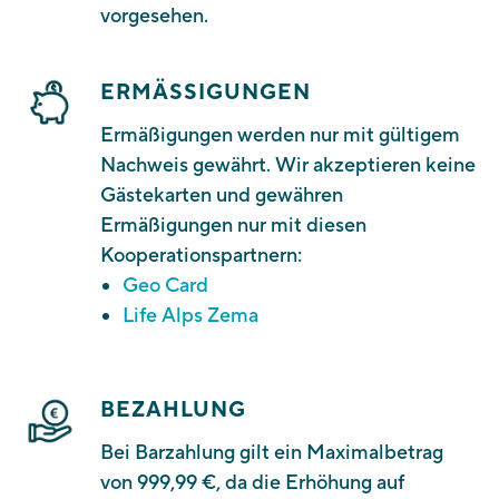
vorgesehen.
ERMÄSSIGUNGEN
Ermäßigungen werden nur mit gültigem
Nachweis gewährt. Wir akzeptieren keine
Gästekarten und gewähren
Ermäßigungen nur mit diesen
Kooperationspartnern:
Geo Card
Life Alps Zema
BEZAHLUNG
Bei Barzahlung gilt ein Maximalbetrag
von 999,99 €, da die Erhöhung auf