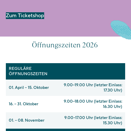
Zum Ticketshop
Öffnungszeiten 2026
REGULÄRE
ÖFFNUNGSZEITEN
9.00–19.00 Uhr (letzter Einlass:
01. April – 15. Oktober
17.30 Uhr)
9.00–18.00 Uhr (letzter Einlass:
16. – 31. Oktober
16.30 Uhr)
9.00–17.00 Uhr (letzter Einlass:
01. – 08. November
15.30 Uhr)