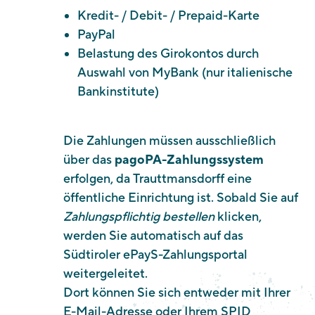
Kredit- / Debit- / Prepaid-Karte
PayPal
Belastung des Girokontos durch
Auswahl von MyBank (nur italienische
Bankinstitute)
Die Zahlungen müssen ausschließlich
über das
pagoPA-Zahlungssystem
erfolgen, da Trauttmansdorff eine
öffentliche Einrichtung ist. Sobald Sie auf
Zahlungspflichtig bestellen
klicken,
werden Sie automatisch auf das
Südtiroler ePayS-Zahlungsportal
weitergeleitet.
Dort können Sie sich entweder mit Ihrer
E-Mail-Adresse oder Ihrem SPID