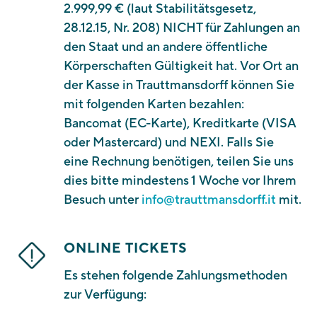
2.999,99 € (laut Stabilitätsgesetz,
28.12.15, Nr. 208) NICHT für Zahlungen an
den Staat und an andere öffentliche
Körperschaften Gültigkeit hat. Vor Ort an
der Kasse in Trauttmansdorff können Sie
mit folgenden Karten bezahlen:
Bancomat (EC-Karte), Kreditkarte (VISA
oder Mastercard) und NEXI. Falls Sie
eine Rechnung benötigen, teilen Sie uns
dies bitte mindestens 1 Woche vor Ihrem
Besuch unter
info@trauttmansdorff.it
mit.
ONLINE TICKETS
Es stehen folgende Zahlungsmethoden
zur Verfügung: