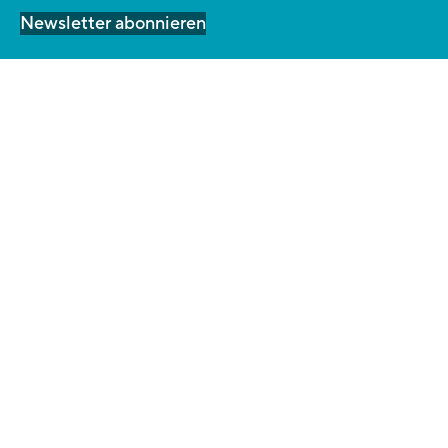
Newsletter abonnieren