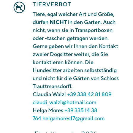
TIERVERBOT
Tiere, egal welcher Art und Größe,
dürfen
NICHT
in den Garten. Auch
nicht, wenn sie in Transportboxen
oder -taschen getragen werden.
Gerne geben wir Ihnen den Kontakt
zweier Dogsitter weiter, die Sie
kontaktieren können. Die
Hundesitter arbeiten selbstständig
und nicht für die Gärten von Schloss
Trauttmansdorff.
Claudia Walzl
+39 338 42 81 809
claudi_walzl@hotmail.com
Helga Mores
+39 335 14 38
764
helgamores17@gmail.com