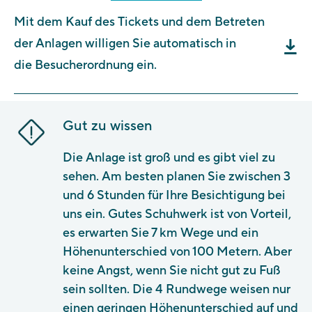
Mit dem Kauf des Tickets und dem Betreten
der Anlagen willigen Sie automatisch in
die Besucherordnung ein.
Gut zu wissen
Die Anlage ist groß und es gibt viel zu
sehen. Am besten planen Sie zwischen 3
und 6 Stunden für Ihre Besichtigung bei
uns ein. Gutes Schuhwerk ist von Vorteil,
es erwarten Sie 7 km Wege und ein
Höhenunterschied von 100 Metern. Aber
keine Angst, wenn Sie nicht gut zu Fuß
sein sollten. Die 4 Rundwege weisen nur
einen geringen Höhenunterschied auf und