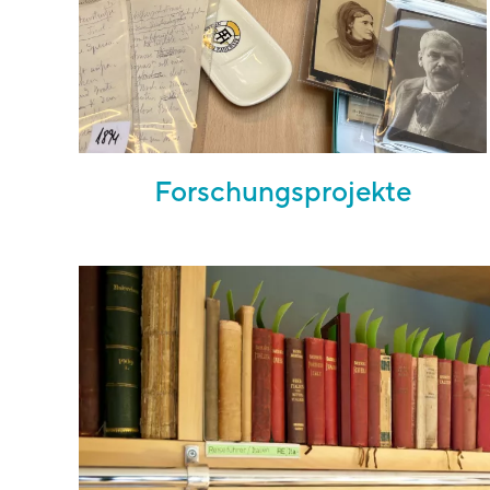
Forschungsprojekte