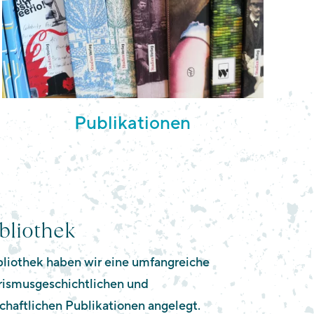
Publikationen
bliothek
bliothek haben wir eine umfangreiche
ismusgeschichtlichen und
haftlichen Publikationen angelegt.