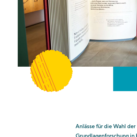
Anlässe für die Wahl der
Grundlagenforschung in 