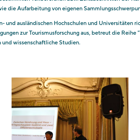
owie die Aufarbeitung von eigenen Sammlungsschwerpu
n- und ausländischen Hochschulen und Universitäten r
Tagungen zur Tourismusforschung aus, betreut die Reihe
 und wissenschaftliche Studien.