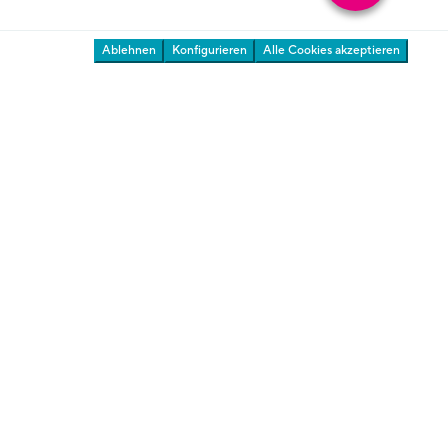
Ablehnen
Konfigurieren
Alle Cookies akzeptieren