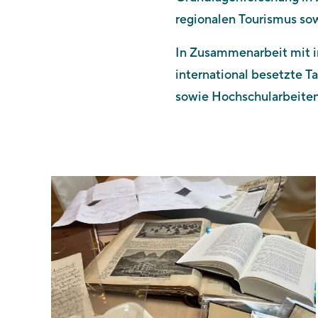
regionalen Tourismus s
In Zusammenarbeit mit i
international besetzte 
sowie Hochschularbeiten