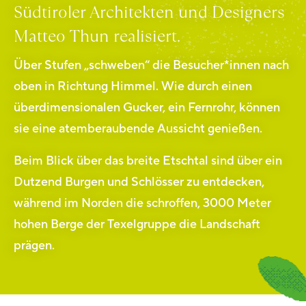
Südtiroler Architekten und Designers
Matteo Thun realisiert.
Über Stufen „schweben“ die Besucher*innen nach
oben in Richtung Himmel. Wie durch einen
überdimensionalen Gucker, ein Fernrohr, können
sie eine atemberaubende Aussicht genießen.
Beim Blick über das breite Etschtal sind über ein
Dutzend Burgen und Schlösser zu entdecken,
während im Norden die schroffen, 3000 Meter
hohen Berge der Texelgruppe die Landschaft
prägen.