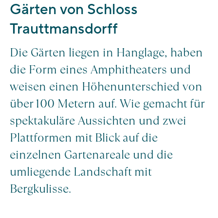
Gärten von Schloss
Trauttmansdorff
Die Gärten liegen in Hanglage, haben
die Form eines Amphitheaters und
weisen einen Höhenunterschied von
über 100 Metern auf. Wie gemacht für
spektakuläre Aussichten und zwei
Plattformen mit Blick auf die
einzelnen Gartenareale und die
umliegende Landschaft mit
Bergkulisse.