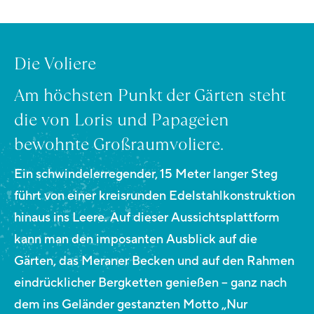
Die Voliere
Am höchsten Punkt der Gärten steht
die von Loris und Papageien
bewohnte Großraumvoliere.
Ein schwindelerregender, 15 Meter langer Steg
führt von einer kreisrunden Edelstahlkonstruktion
hinaus ins Leere. Auf dieser Aussichtsplattform
kann man den imposanten Ausblick auf die
Gärten, das Meraner Becken und auf den Rahmen
eindrücklicher Bergketten genießen – ganz nach
dem ins Geländer gestanzten Motto „Nur