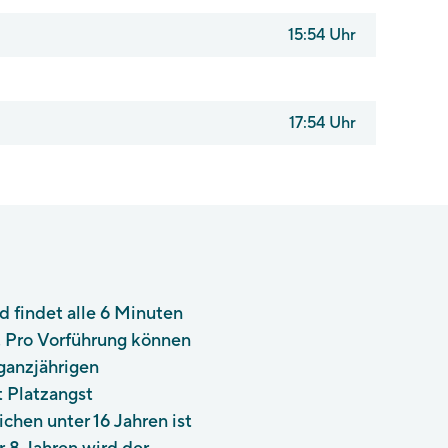
15:54 Uhr
17:54 Uhr
 findet alle 6 Minuten
t. Pro Vorführung können
ganzjährigen
 Platzangst
chen unter 16 Jahren ist