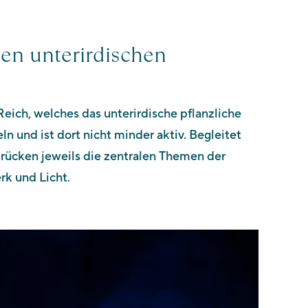
ten unterirdischen
Reich, welches das unterirdische pflanzliche
n und ist dort nicht minder aktiv. Begleitet
rücken jeweils die zentralen Themen der
rk und Licht.