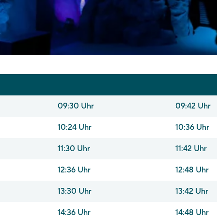
09:30 Uhr
09:42 Uhr
10:24 Uhr
10:36 Uhr
11:30 Uhr
11:42 Uhr
12:36 Uhr
12:48 Uhr
13:30 Uhr
13:42 Uhr
14:36 Uhr
14:48 Uhr