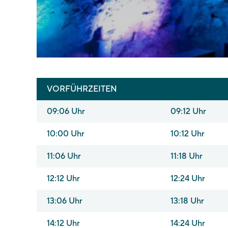
VORFÜHRZEITEN
09:06 Uhr
09:12 Uhr
10:00 Uhr
10:12 Uhr
11:06 Uhr
11:18 Uhr
12:12 Uhr
12:24 Uhr
13:06 Uhr
13:18 Uhr
14:12 Uhr
14:24 Uhr