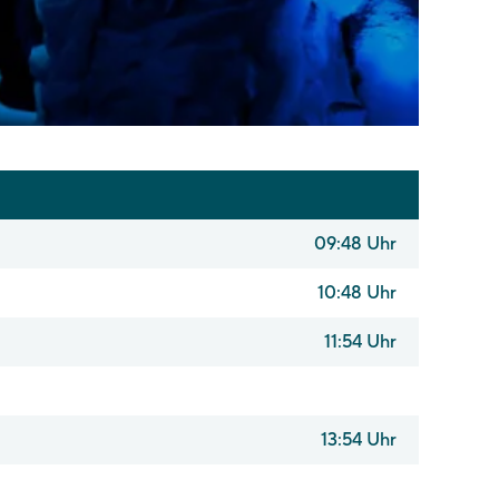
09:48 Uhr
10:48 Uhr
11:54 Uhr
13:54 Uhr