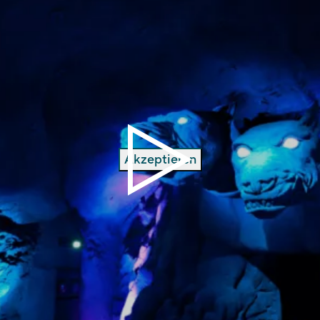
Akzeptieren