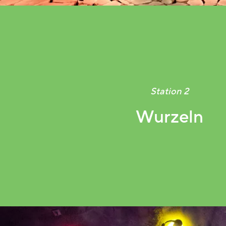
Station 2
Wurzeln