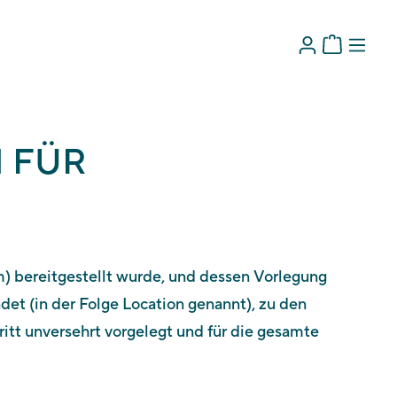
 FÜR
m) bereitgestellt wurde, und dessen Vorlegung
det (in der Folge Location genannt), zu den
tt unversehrt vorgelegt und für die gesamte