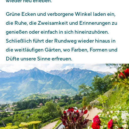
wieder neu erleben.
Grüne Ecken und verborgene Winkel laden ein,
die Ruhe, die Zweisamkeit und Erinnerungen zu
genießen oder einfach in sich hineinzuhören.
Schließlich führt der Rundweg wieder hinaus in
die weitläufigen Gärten, wo Farben, Formen und
Düfte unsere Sinne erfreuen.