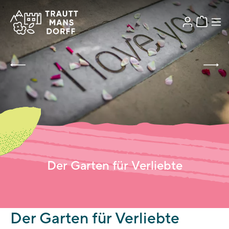
Der Garten für Verliebte
Der Garten für Verliebte