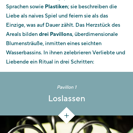
Sprachen sowie
Plastiken
; sie beschreiben die
Liebe als naives Spiel und feiern sie als das
Einzige, was auf Dauer zählt. Das Herzstück des
Areals bilden
drei Pavillons
, überdimensionale
Blumensträuße, inmitten eines seichten
Wasserbassins. In ihnen zelebrieren Verliebte und
Liebende ein Ritual in drei Schritten:
Pavillon 1
Loslassen