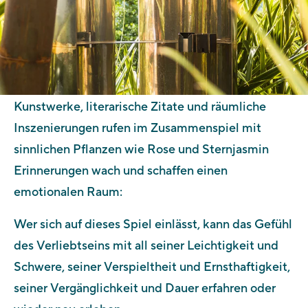
Kunstwerke, literarische Zitate und räumliche
Inszenierungen rufen im Zusammenspiel mit
sinnlichen Pflanzen wie Rose und Sternjasmin
Erinnerungen wach und schaffen einen
emotionalen Raum:
Wer sich auf dieses Spiel einlässt, kann das Gefühl
des Verliebtseins mit all seiner Leichtigkeit und
Schwere, seiner Verspieltheit und Ernsthaftigkeit,
seiner Vergänglichkeit und Dauer erfahren oder