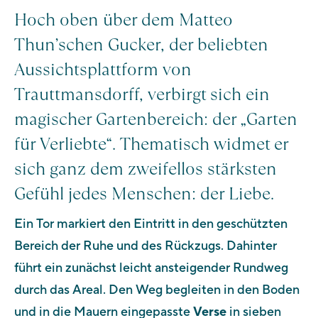
Hoch oben über dem Matteo
Thun’schen Gucker, der beliebten
Aussichtsplattform von
Trauttmansdorff, verbirgt sich ein
magischer Gartenbereich: der „Garten
für Verliebte“. Thematisch widmet er
sich ganz dem zweifellos stärksten
Gefühl jedes Menschen: der Liebe.
Ein Tor markiert den Eintritt in den geschützten
Bereich der Ruhe und des Rückzugs. Dahinter
führt ein zunächst leicht ansteigender Rundweg
durch das Areal. Den Weg begleiten in den Boden
und in die Mauern eingepasste
Verse
in sieben