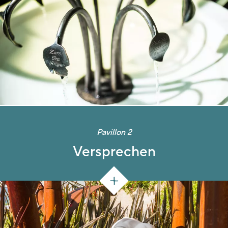
Pavillon 2
Versprechen