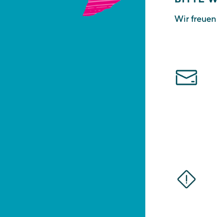
Wir freuen