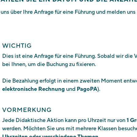
 uns über Ihre Anfrage für eine Führung und melden uns 
WICHTIG
Dies ist eine Anfrage für eine Führung. Sobald wir die 
bei Ihnen, um die Buchung zu fixieren.
Die Bezahlung erfolgt in einem zweiten Moment ent
elektronische Rechnung
und
PagoPA
).
VORMERKUNG
Jede Didaktische Aktion kann pro Uhrzeit nur von
1 G
werden. Möchten Sie uns mit mehrere Klassen besuch
Uhrzeiten oder verschiedene Themen.