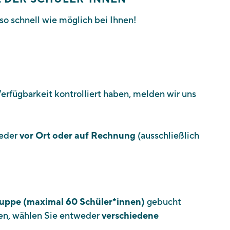
so schnell wie möglich bei Ihnen!
Verfügbarkeit kontrolliert haben, melden wir uns
weder
vor Ort oder auf Rechnung
(ausschließlich
ruppe (maximal 60 Schüler*innen)
gebucht
en, wählen Sie entweder
verschiedene