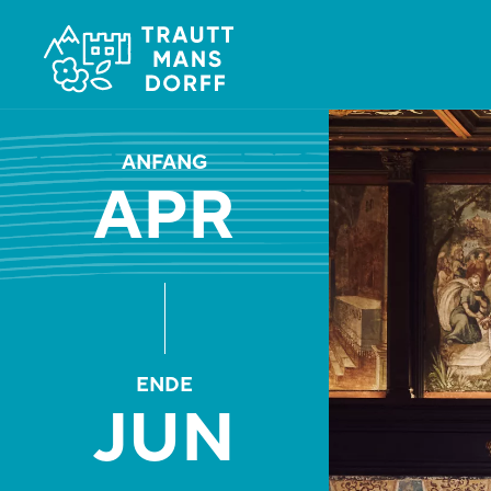
ANFANG
APR
ENDE
JUN