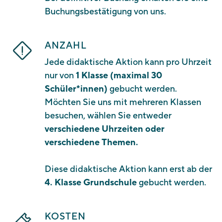
Buchungsbestätigung von uns.
ANZAHL
Jede didaktische Aktion kann pro Uhrzeit
nur von
1 Klasse (maximal 30
Schüler*innen)
gebucht werden.
Möchten Sie uns mit mehreren Klassen
besuchen, wählen Sie entweder
verschiedene Uhrzeiten oder
verschiedene Themen.
Diese didaktische Aktion kann erst ab der
4. Klasse Grundschule
gebucht werden.
KOSTEN