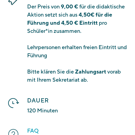
Der Preis von
9,00 €
für die didaktische
Aktion setzt sich aus
4,50€ für die
Führung und 4,50 € Eintritt
pro
Schüler*in zusammen.
Lehrpersonen erhalten freien Eintritt und
Führung
Bitte klären Sie die
Zahlungsart
vorab
mit Ihrem Sekretariat ab.
DAUER
120 Minuten
FAQ