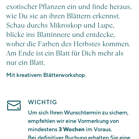
exotischer Pflanzen ein und finde heraus,
wie Du sie an ihren Blättern erkennst.
Schau durchs Mikroskop und Lupe,
blicke ins Blattinnere und entdecke,
woher die Farben des Herbstes kommen.
Am Ende ist ein Blatt für Dich mehr als
nur ein Blatt.
Mit kreativem Blätterworkshop.
WICHTIG
Um sich Ihren Wunschtermin zu sichern,
empfehlen wir eine Vormerkung von
mindestens
3 Wochen
im Voraus.
Bei definitiver Buchung erhalten Sie eine