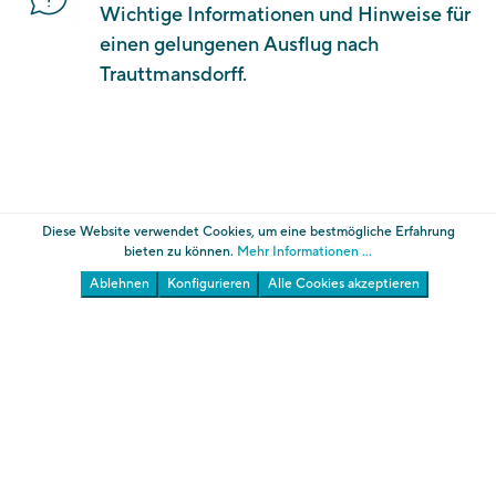
Wichtige Informationen und Hinweise für
einen gelungenen Ausflug nach
Trauttmansdorff.
Diese Website verwendet Cookies, um eine bestmögliche Erfahrung
bieten zu können.
Mehr Informationen ...
Ablehnen
Konfigurieren
Alle Cookies akzeptieren