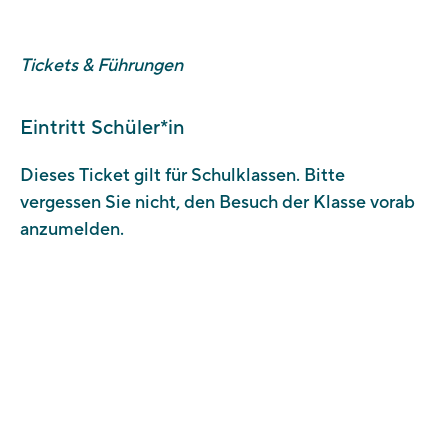
Tickets & Führungen
Eintritt Schüler*in
Dieses Ticket gilt für Schulklassen. Bitte
vergessen Sie nicht, den Besuch der Klasse vorab
anzumelden.