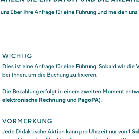
 uns über Ihre Anfrage für eine Führung und
melden uns 
WICHTIG
Dies ist eine Anfrage für eine Führung. Sobald wir die 
bei Ihnen, um die Buchung zu fixieren.
Die Bezahlung erfolgt in einem zweiten Moment ent
elektronische Rechnung
und
PagoPA
).
VORMERKUNG
Jede Didaktische Aktion kann pro Uhrzeit nur von
1 S