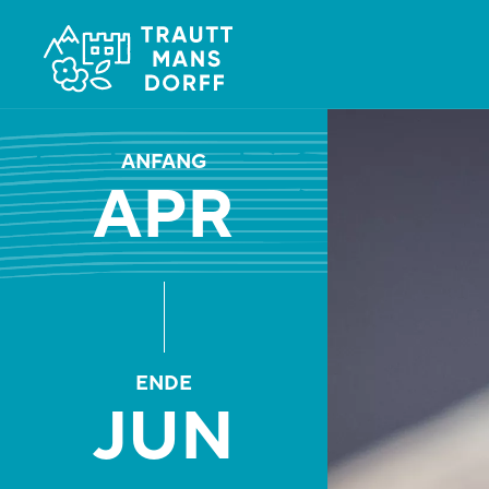
ANFANG
APR
ENDE
JUN