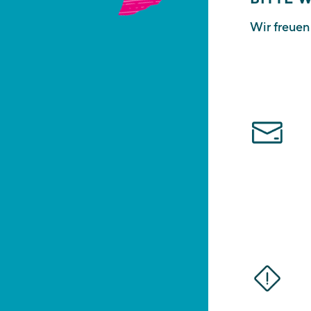
Wir freuen