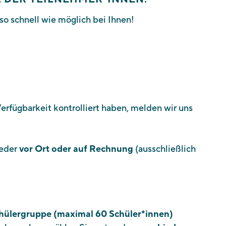
so schnell wie möglich bei Ihnen!
Verfügbarkeit kontrolliert haben, melden wir uns
weder
vor Ort oder auf Rechnung
(ausschließlich
chülergruppe (maximal 60 Schüler*innen)