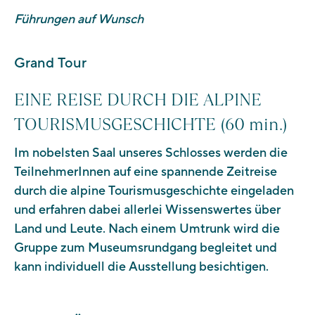
Führungen auf Wunsch
Grand Tour
EINE REISE DURCH DIE ALPINE
TOURISMUSGESCHICHTE (60 min.)
Im nobelsten Saal unseres Schlosses werden die
TeilnehmerInnen auf eine spannende Zeitreise
durch die alpine Tourismusgeschichte eingeladen
und erfahren dabei allerlei Wissenswertes über
Land und Leute. Nach einem Umtrunk wird die
Gruppe zum Museumsrundgang begleitet und
kann individuell die Ausstellung besichtigen.