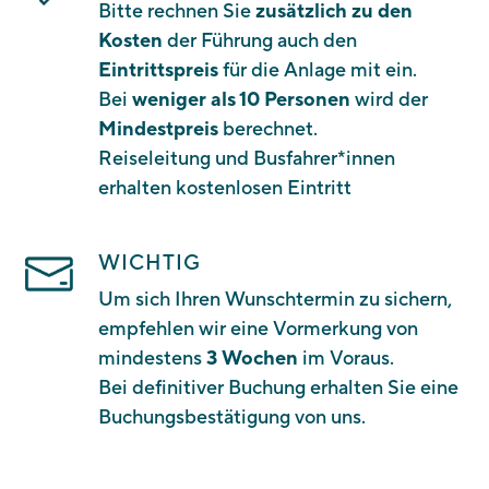
Bitte rechnen Sie
zusätzlich zu den
Kosten
der Führung auch den
Eintrittspreis
für die Anlage mit ein.
Bei
weniger als 10 Personen
wird der
Mindestpreis
berechnet.
Reiseleitung und Busfahrer*innen
erhalten kostenlosen Eintritt
WICHTIG
Um sich Ihren Wunschtermin zu sichern,
empfehlen wir eine Vormerkung von
mindestens
3 Wochen
im Voraus.
Bei definitiver Buchung erhalten Sie eine
Buchungsbestätigung von uns.