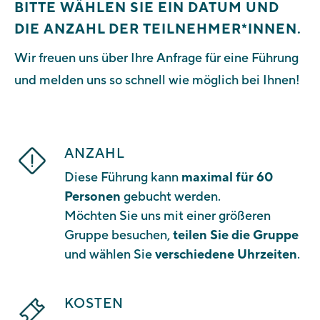
BITTE WÄHLEN SIE EIN DATUM UND
DIE ANZAHL DER TEILNEHMER*INNEN.
Wir freuen uns über Ihre Anfrage für eine Führung
und
melden uns so schnell wie möglich bei Ihnen!
ANZAHL
Diese Führung kann
maximal für 60
Personen
gebucht werden.
Möchten Sie uns mit einer größeren
Gruppe besuchen,
teilen Sie die Gruppe
und wählen Sie
verschiedene Uhrzeiten
.
KOSTEN