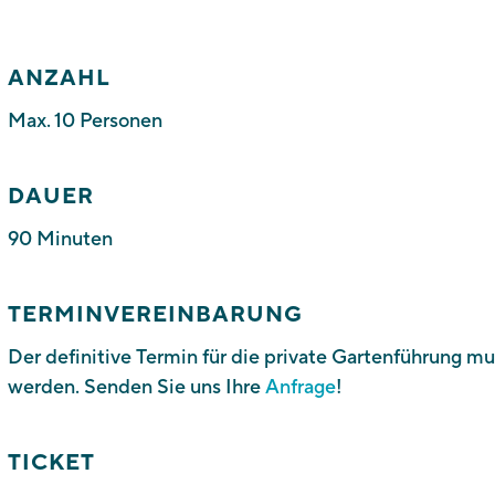
ANZAHL
Max. 10 Personen
DAUER
90 Minuten
TERMINVEREINBARUNG
Der definitive Termin für die private Gartenführung 
werden. Senden Sie uns Ihre
Anfrage
!
TICKET