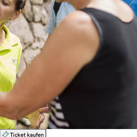
Ticket kaufen