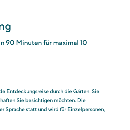
ung
von 90 Minuten für maximal 10
de Entdeckungsreise durch die Gärten. Sie
haften Sie besichtigen möchten. Die
her Sprache statt und wird für Einzelpersonen,