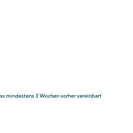
muss mindestens 3 Wochen vorher vereinbart