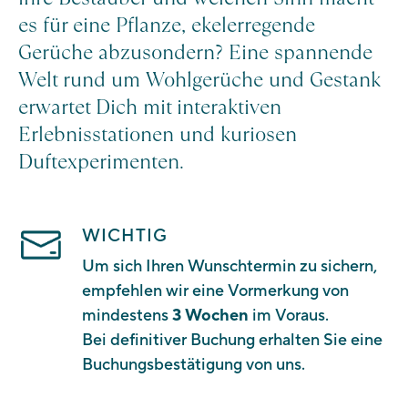
es für eine Pflanze, ekelerregende
Gerüche abzusondern? Eine spannende
Welt rund um Wohlgerüche und Gestank
erwartet Dich mit interaktiven
Erlebnisstationen und kuriosen
Duftexperimenten.
WICHTIG
Um sich Ihren Wunschtermin zu sichern,
empfehlen wir eine Vormerkung von
mindestens
3 Wochen
im Voraus.
Bei definitiver Buchung erhalten Sie eine
Buchungsbestätigung von uns.