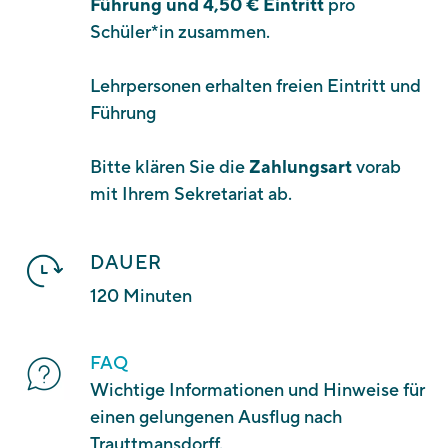
Führung und 4,50 € Eintritt
pro
Schüler*in zusammen.
Lehrpersonen erhalten freien Eintritt und
Führung
Bitte klären Sie die
Zahlungsart
vorab
mit Ihrem Sekretariat ab.
DAUER
120 Minuten
FAQ
Wichtige Informationen und Hinweise für
einen gelungenen Ausflug nach
Trauttmansdorff.