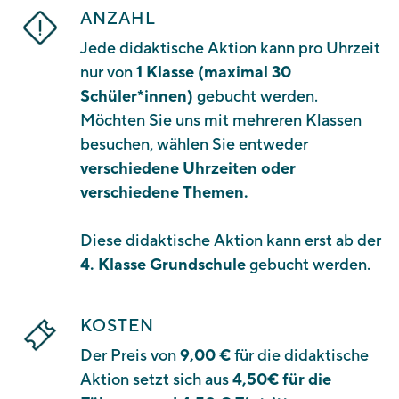
ANZAHL
Jede didaktische Aktion kann pro Uhrzeit
nur von
1 Klasse (maximal 30
Schüler*innen)
gebucht werden.
Möchten Sie uns mit mehreren Klassen
besuchen, wählen Sie entweder
verschiedene Uhrzeiten oder
verschiedene Themen.
Diese didaktische Aktion kann erst ab der
4. Klasse Grundschule
gebucht werden.
KOSTEN
Der Preis von
9,00 €
für die didaktische
Aktion setzt sich aus
4,50€ für die