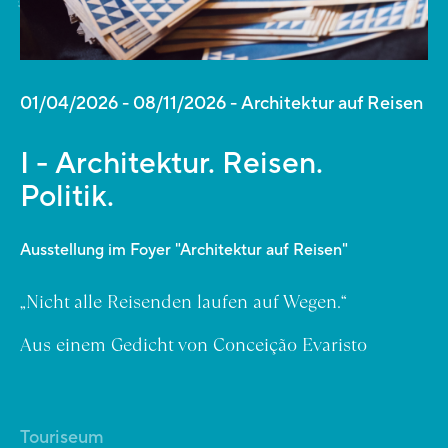
01/04/2026
-
08/11/2026
Architektur auf Reisen
I - Architektur. Reisen.
Politik.
Ausstellung im Foyer "Architektur auf Reisen"
„Nicht alle Reisenden laufen auf Wegen.“
Aus einem Gedicht von Conceição Evaristo
Touriseum