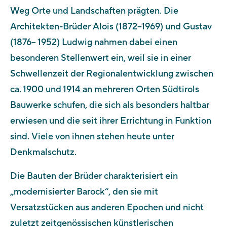
Weg Orte und Landschaften prägten. Die
Architekten-Brüder Alois (1872–1969) und Gustav
(1876– 1952) Ludwig nahmen dabei einen
besonderen Stellenwert ein, weil sie in einer
Schwellenzeit der Regionalentwicklung zwischen
ca. 1900 und 1914 an mehreren Orten Südtirols
Bauwerke schufen, die sich als besonders haltbar
erwiesen und die seit ihrer Errichtung in Funktion
sind. Viele von ihnen stehen heute unter
Denkmalschutz.
Die Bauten der Brüder charakterisiert ein
„modernisierter Barock“, den sie mit
Versatzstücken aus anderen Epochen und nicht
zuletzt zeitgenössischen künstlerischen