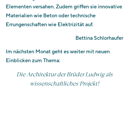
Elementen versahen. Zudem griffen sie innovative
Materialien wie Beton oder technische
Errungenschaften wie Elektrizität auf.
Bettina Schlorhaufer
Im nächsten Monat geht es weiter mit neuen
Einblicken zum Thema:
Die Architektur der Brüder Ludwig als
wissenschaftliches Projekt!