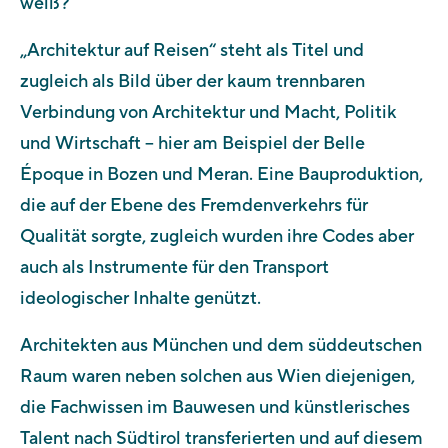
weiß?
„Architektur auf Reisen“ steht als Titel und
zugleich als Bild über der kaum trennbaren
Verbindung von Architektur und Macht, Politik
und Wirtschaft – hier am Beispiel der Belle
Époque in Bozen und Meran. Eine Bauproduktion,
die auf der Ebene des Fremdenverkehrs für
Qualität sorgte, zugleich wurden ihre Codes aber
auch als Instrumente für den Transport
ideologischer Inhalte genützt.
Architekten aus München und dem süddeutschen
Raum waren neben solchen aus Wien diejenigen,
die Fachwissen im Bauwesen und künstlerisches
Talent nach Südtirol transferierten und auf diesem