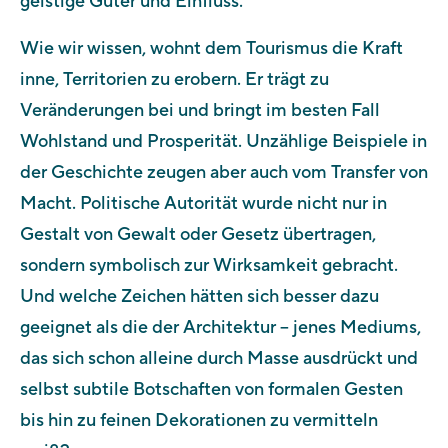
geistige Güter und Einfluss.
Wie wir wissen, wohnt dem Tourismus die Kraft
inne, Territorien zu erobern. Er trägt zu
Veränderungen bei und bringt im besten Fall
Wohlstand und Prosperität. Unzählige Beispiele in
der Geschichte zeugen aber auch vom Transfer von
Macht. Politische Autorität wurde nicht nur in
Gestalt von Gewalt oder Gesetz übertragen,
sondern symbolisch zur Wirksamkeit gebracht.
Und welche Zeichen hätten sich besser dazu
geeignet als die der Architektur – jenes Mediums,
das sich schon alleine durch Masse ausdrückt und
selbst subtile Botschaften von formalen Gesten
bis hin zu feinen Dekorationen zu vermitteln