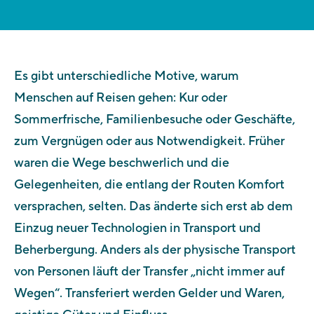
Es gibt unterschiedliche Motive, warum
Menschen auf Reisen gehen: Kur oder
Sommerfrische, Familienbesuche oder Geschäfte,
zum Vergnügen oder aus Notwendigkeit. Früher
waren die Wege beschwerlich und die
Gelegenheiten, die entlang der Routen Komfort
versprachen, selten. Das änderte sich erst ab dem
Einzug neuer Technologien in Transport und
Beherbergung. Anders als der physische Transport
von Personen läuft der Transfer „nicht immer auf
Wegen“. Transferiert werden Gelder und Waren,