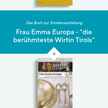
Das Buch zur Sonderausstellung
Frau Emma Europa - "die
berühmteste Wirtin Tirols"
[145 S.]