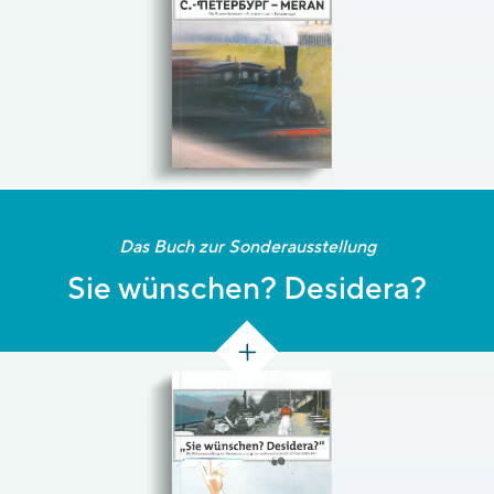
Das Buch zur Sonderausstellung
Sie wünschen? Desidera?
[135 S.]