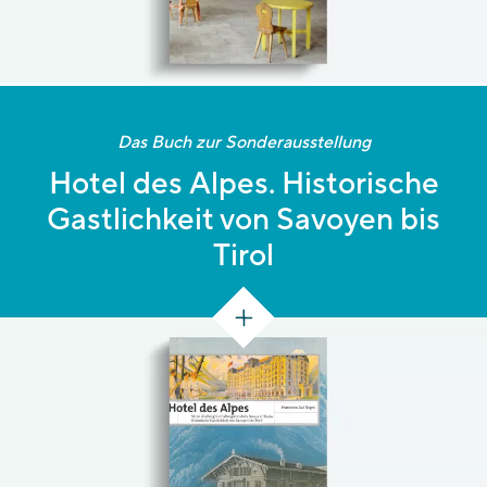
Das Buch zur Sonderausstellung
Hotel des Alpes. Historische
Gastlichkeit von Savoyen bis
Tirol
[331 S.]