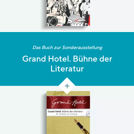
Das Buch zur Sonderausstellung
Grand Hotel. Bühne der
Literatur
[48 S.]