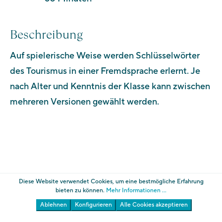
Beschreibung
Auf spielerische Weise werden Schlüsselwörter
des Tourismus in einer Fremdsprache erlernt. Je
nach Alter und Kenntnis der Klasse kann zwischen
mehreren Versionen gewählt werden.
Diese Website verwendet Cookies, um eine bestmögliche Erfahrung
bieten zu können.
Mehr Informationen ...
Ablehnen
Konfigurieren
Alle Cookies akzeptieren