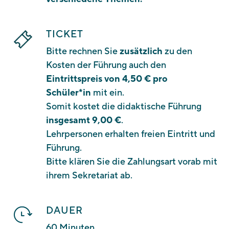
TICKET
Bitte rechnen Sie
zusätzlich
zu den
Kosten der Führung auch den
Eintrittspreis von 4,50 € pro
Schüler*in
mit ein.
Somit kostet die didaktische Führung
insgesamt 9,00 €
.
Lehrpersonen erhalten freien Eintritt und
Führung.
Bitte klären Sie die Zahlungsart vorab mit
ihrem Sekretariat ab.
DAUER
60 Minuten