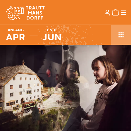
ANFANG
ENDE
APR
JUN