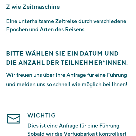
Z wie Zeitmaschine
Eine unterhaltsame Zeitreise durch verschiedene
Epochen und Arten des Reisens
BITTE WÄHLEN SIE EIN DATUM UND
DIE ANZAHL DER TEILNEHMER*INNEN.
Wir freuen uns über Ihre Anfrage für eine Führung
und
melden uns so schnell wie möglich bei Ihnen!
WICHTIG
Dies ist eine Anfrage für eine Führung.
Sobald wir die Verfügbarkeit kontrolliert