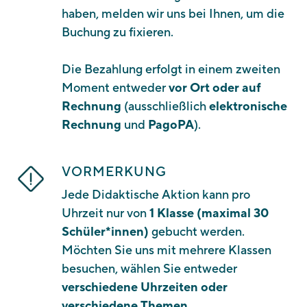
haben, melden wir uns bei Ihnen, um die
Buchung zu fixieren.
Die Bezahlung erfolgt in einem zweiten
Moment entweder
vor Ort oder auf
Rechnung
(ausschließlich
elektronische
Rechnung
und
PagoPA
).
VORMERKUNG
Jede Didaktische Aktion kann pro
Uhrzeit nur von
1 Klasse (maximal 30
Schüler*innen)
gebucht werden.
Möchten Sie uns mit mehrere Klassen
besuchen, wählen Sie entweder
verschiedene Uhrzeiten oder
verschiedene Themen.