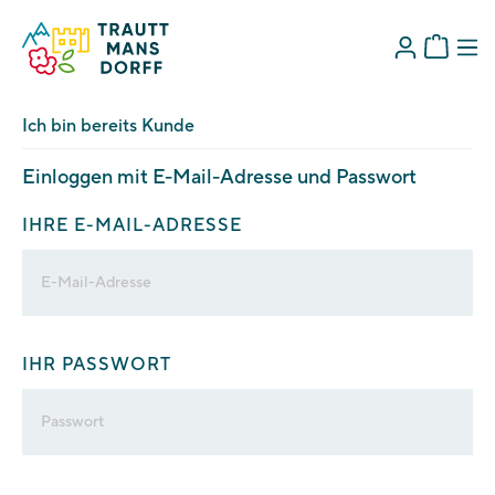
Ich bin bereits Kunde
Einloggen mit E-Mail-Adresse und Passwort
IHRE E-MAIL-ADRESSE
IHR PASSWORT