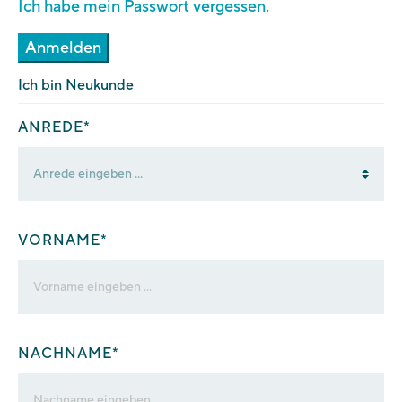
Ich habe mein Passwort vergessen.
Anmelden
Ich bin Neukunde
ANREDE*
VORNAME*
NACHNAME*