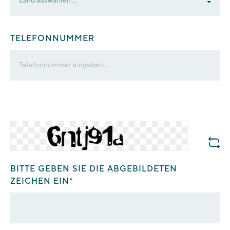
TELEFONNUMMER
BITTE GEBEN SIE DIE ABGEBILDETEN
ZEICHEN EIN*