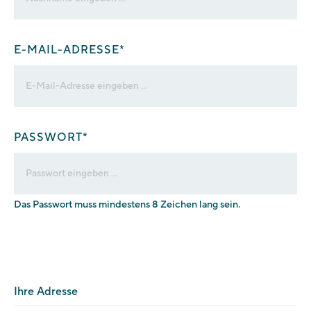
E-MAIL-ADRESSE*
PASSWORT*
Das Passwort muss mindestens 8 Zeichen lang sein.
Ihre Adresse