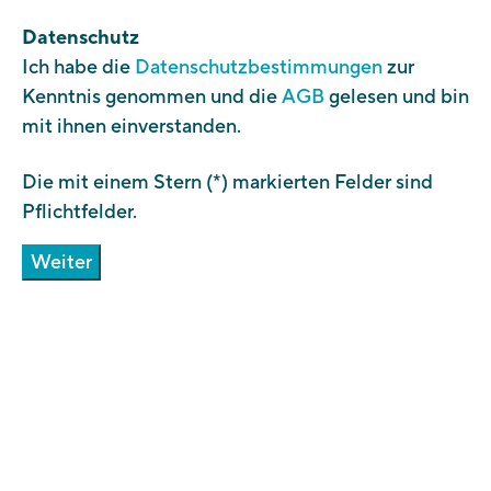
Datenschutz
Ich habe die
Datenschutzbestimmungen
zur
Kenntnis genommen und die
AGB
gelesen und bin
mit ihnen einverstanden.
Die mit einem Stern (*) markierten Felder sind
Pflichtfelder.
Weiter