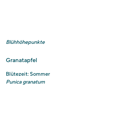
Blühhöhepunkte
Granatapfel
Blütezeit: Sommer
Punica granatum